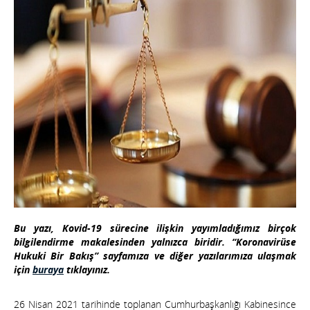
Bu yazı, Kovid-19 sürecine ilişkin yayımladığımız birçok
bilgilendirme makalesinden yalnızca biridir. “Koronavirüse
Hukuki Bir Bakış” sayfamıza ve diğer yazılarımıza ulaşmak
için
buraya
tıklayınız.
26 Nisan 2021 tarihinde toplanan Cumhurbaşkanlığı Kabinesince